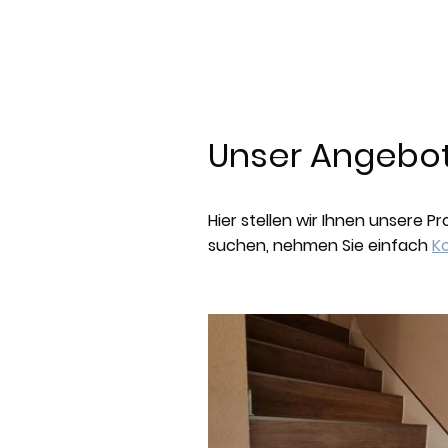
Unser Angebo
Hier stellen wir Ihnen unsere P
suchen, nehmen Sie einfach
K