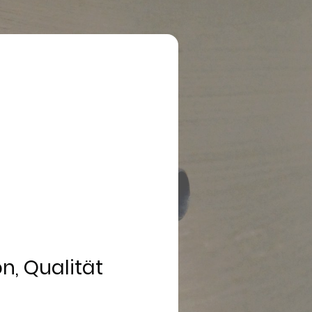
n, Qualität