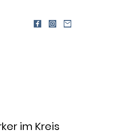
ker im Kreis