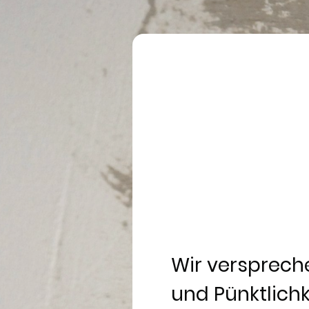
Wir versprech
und Pünktlichk