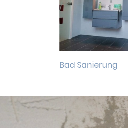
Bad Sanierung