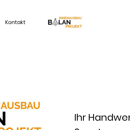
Kontakt
Ihr Handwer