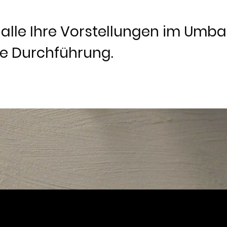
 alle Ihre Vorstellungen im Umba
e Durchführung.