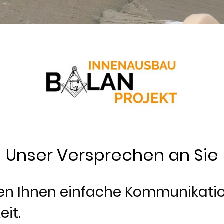
Unser Versprechen an Sie
en Ihnen einfache Kommunikatio
eit.