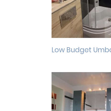
Low Budget Umb