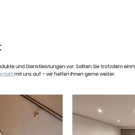
t
rodukte und Dienstleistungen vor. Sollten Sie trotzdem einm
ontakt
mit uns auf – wir helfen Ihnen gerne weiter.