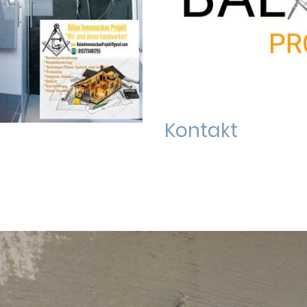
Kontakt