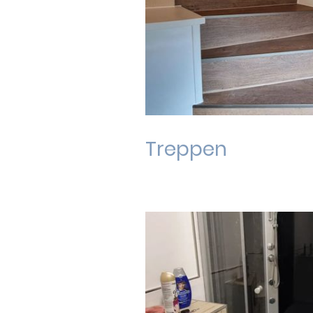
Treppen