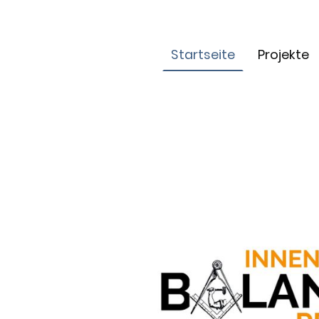
Startseite
Projekte