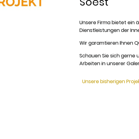
Soest
Unsere Firma bietet ein 
Dienstleistungen der Inn
Wir garamtieren Ihnen Qu
Schauen Sie sich gerne u
Arbeiten in unserer Galer
Unsere bisherigen Proje