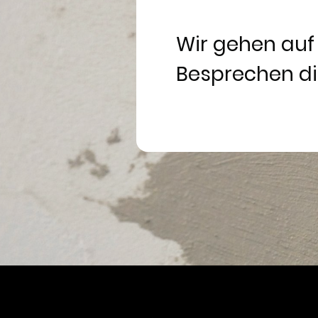
Wir gehen auf
Besprechen di