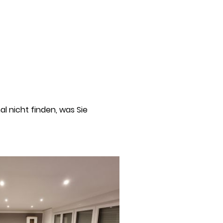
al nicht finden, was Sie